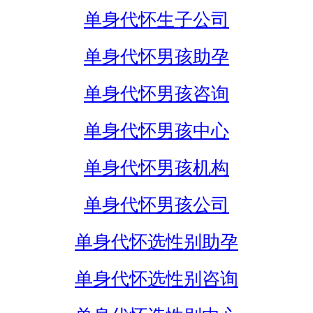
单身代怀生子公司
单身代怀男孩助孕
单身代怀男孩咨询
单身代怀男孩中心
单身代怀男孩机构
单身代怀男孩公司
单身代怀选性别助孕
单身代怀选性别咨询