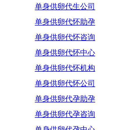
单身供卵代生公司
单身供卵代怀助孕
单身供卵代怀咨询
单身供卵代怀中心
单身供卵代怀机构
单身供卵代怀公司
单身供卵代孕助孕
单身供卵代孕咨询
单身供卵代孕中心