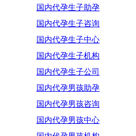
国内代孕生子助孕
国内代孕生子咨询
国内代孕生子中心
国内代孕生子机构
国内代孕生子公司
国内代孕男孩助孕
国内代孕男孩咨询
国内代孕男孩中心