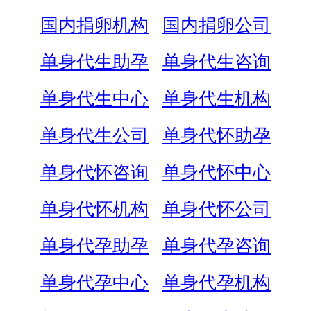
国内捐卵机构
国内捐卵公司
单身代生助孕
单身代生咨询
单身代生中心
单身代生机构
单身代生公司
单身代怀助孕
单身代怀咨询
单身代怀中心
单身代怀机构
单身代怀公司
单身代孕助孕
单身代孕咨询
单身代孕中心
单身代孕机构