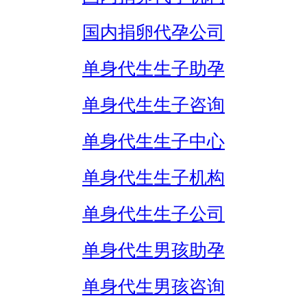
国内捐卵代孕公司
单身代生生子助孕
单身代生生子咨询
单身代生生子中心
单身代生生子机构
单身代生生子公司
单身代生男孩助孕
单身代生男孩咨询