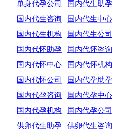
单身代孕公司
国内代生助孕
国内代生咨询
国内代生中心
国内代生机构
国内代生公司
国内代怀助孕
国内代怀咨询
国内代怀中心
国内代怀机构
国内代怀公司
国内代孕助孕
国内代孕咨询
国内代孕中心
国内代孕机构
国内代孕公司
供卵代生助孕
供卵代生咨询