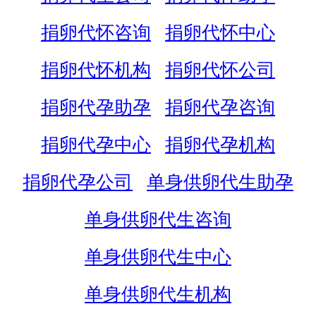
捐卵代怀咨询
捐卵代怀中心
捐卵代怀机构
捐卵代怀公司
捐卵代孕助孕
捐卵代孕咨询
捐卵代孕中心
捐卵代孕机构
捐卵代孕公司
单身供卵代生助孕
单身供卵代生咨询
单身供卵代生中心
单身供卵代生机构