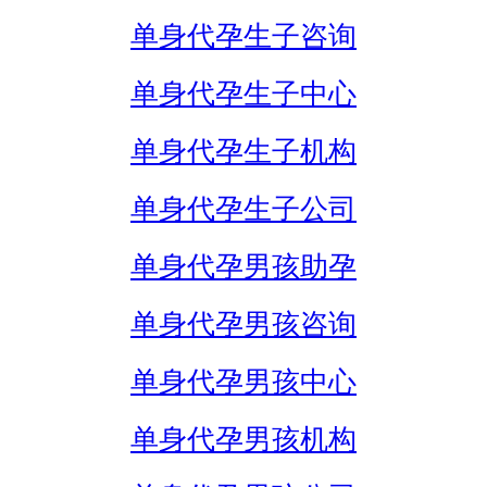
单身代孕生子咨询
单身代孕生子中心
单身代孕生子机构
单身代孕生子公司
单身代孕男孩助孕
单身代孕男孩咨询
单身代孕男孩中心
单身代孕男孩机构