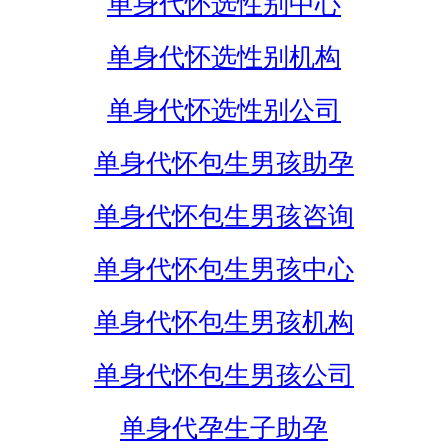
单身代怀选性别中心
单身代怀选性别机构
单身代怀选性别公司
单身代怀包生男孩助孕
单身代怀包生男孩咨询
单身代怀包生男孩中心
单身代怀包生男孩机构
单身代怀包生男孩公司
单身代孕生子助孕