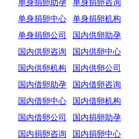
单身捐卵助孕
单身捐卵咨询
单身捐卵中心
单身捐卵机构
单身捐卵公司
国内供卵助孕
国内供卵咨询
国内供卵中心
国内供卵机构
国内供卵公司
国内借卵助孕
国内借卵咨询
国内借卵中心
国内借卵机构
国内借卵公司
国内捐卵助孕
国内捐卵咨询
国内捐卵中心