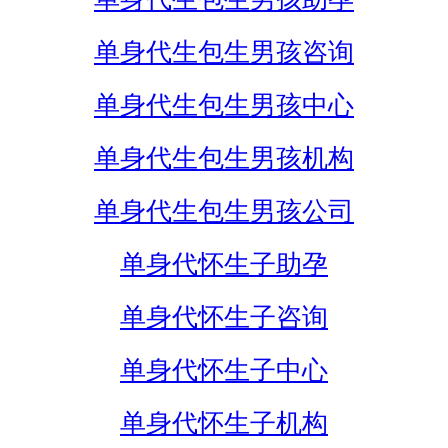
单身代生包生男孩咨询
单身代生包生男孩中心
单身代生包生男孩机构
单身代生包生男孩公司
单身代怀生子助孕
单身代怀生子咨询
单身代怀生子中心
单身代怀生子机构