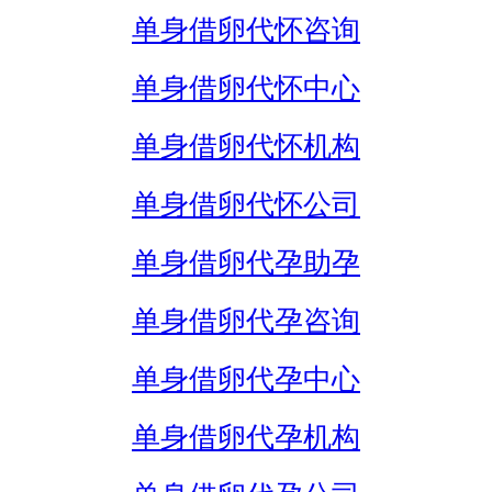
单身借卵代怀咨询
单身借卵代怀中心
单身借卵代怀机构
单身借卵代怀公司
单身借卵代孕助孕
单身借卵代孕咨询
单身借卵代孕中心
单身借卵代孕机构