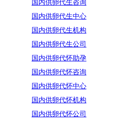
国内供卵代生咨询
国内供卵代生中心
国内供卵代生机构
国内供卵代生公司
国内供卵代怀助孕
国内供卵代怀咨询
国内供卵代怀中心
国内供卵代怀机构
国内供卵代怀公司