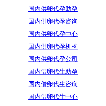
国内供卵代孕助孕
国内供卵代孕咨询
国内供卵代孕中心
国内供卵代孕机构
国内供卵代孕公司
国内借卵代生助孕
国内借卵代生咨询
国内借卵代生中心