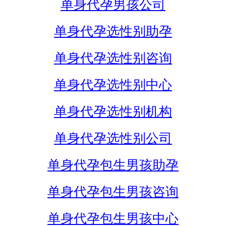
单身代孕男孩公司
单身代孕选性别助孕
单身代孕选性别咨询
单身代孕选性别中心
单身代孕选性别机构
单身代孕选性别公司
单身代孕包生男孩助孕
单身代孕包生男孩咨询
单身代孕包生男孩中心