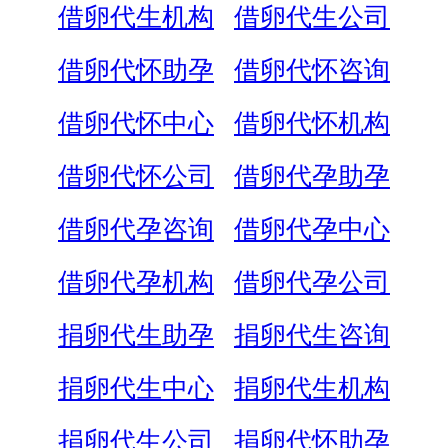
借卵代生机构
借卵代生公司
借卵代怀助孕
借卵代怀咨询
借卵代怀中心
借卵代怀机构
借卵代怀公司
借卵代孕助孕
借卵代孕咨询
借卵代孕中心
借卵代孕机构
借卵代孕公司
捐卵代生助孕
捐卵代生咨询
捐卵代生中心
捐卵代生机构
捐卵代生公司
捐卵代怀助孕