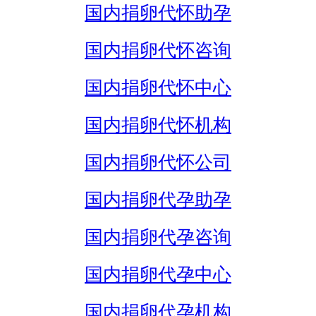
国内捐卵代怀助孕
国内捐卵代怀咨询
国内捐卵代怀中心
国内捐卵代怀机构
国内捐卵代怀公司
国内捐卵代孕助孕
国内捐卵代孕咨询
国内捐卵代孕中心
国内捐卵代孕机构