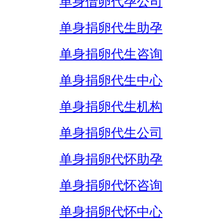
单身借卵代孕公司
单身捐卵代生助孕
单身捐卵代生咨询
单身捐卵代生中心
单身捐卵代生机构
单身捐卵代生公司
单身捐卵代怀助孕
单身捐卵代怀咨询
单身捐卵代怀中心