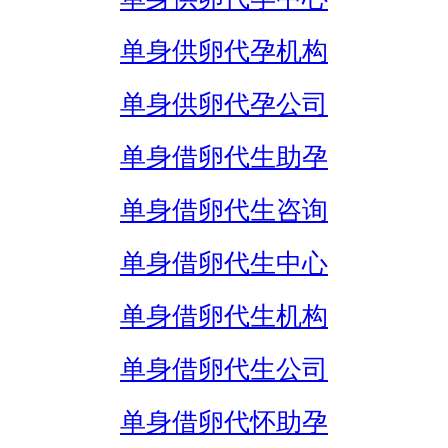
单身供卵代孕机构
单身供卵代孕公司
单身借卵代生助孕
单身借卵代生咨询
单身借卵代生中心
单身借卵代生机构
单身借卵代生公司
单身借卵代怀助孕