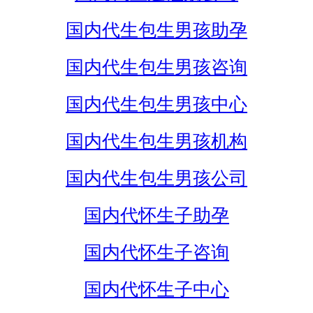
国内代生包生男孩助孕
国内代生包生男孩咨询
国内代生包生男孩中心
国内代生包生男孩机构
国内代生包生男孩公司
国内代怀生子助孕
国内代怀生子咨询
国内代怀生子中心