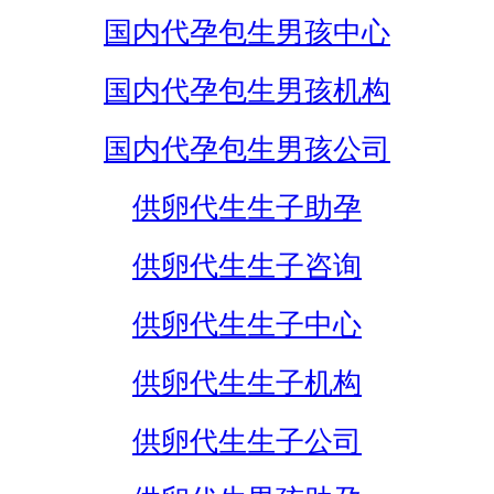
国内代孕包生男孩中心
国内代孕包生男孩机构
国内代孕包生男孩公司
供卵代生生子助孕
供卵代生生子咨询
供卵代生生子中心
供卵代生生子机构
供卵代生生子公司