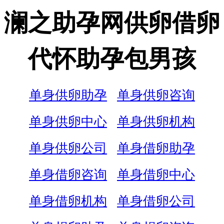
澜之助孕网供卵借卵
代怀助孕包男孩
单身供卵助孕
单身供卵咨询
单身供卵中心
单身供卵机构
单身供卵公司
单身借卵助孕
单身借卵咨询
单身借卵中心
单身借卵机构
单身借卵公司