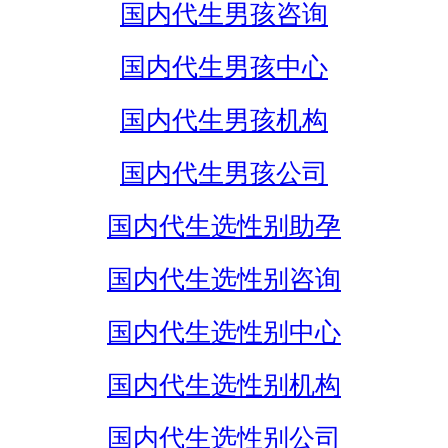
国内代生男孩咨询
国内代生男孩中心
国内代生男孩机构
国内代生男孩公司
国内代生选性别助孕
国内代生选性别咨询
国内代生选性别中心
国内代生选性别机构
国内代生选性别公司