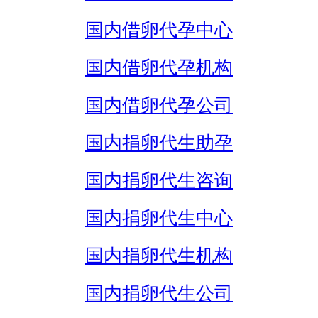
国内借卵代孕中心
国内借卵代孕机构
国内借卵代孕公司
国内捐卵代生助孕
国内捐卵代生咨询
国内捐卵代生中心
国内捐卵代生机构
国内捐卵代生公司