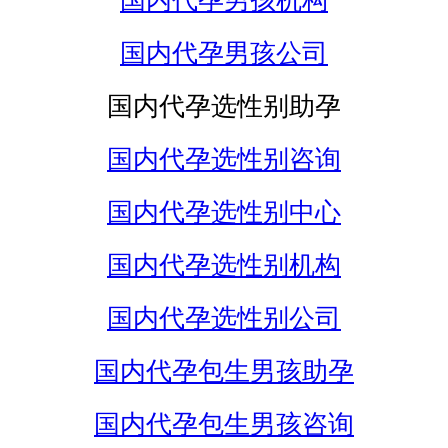
国内代孕男孩机构
国内代孕男孩公司
国内代孕选性别助孕
国内代孕选性别咨询
国内代孕选性别中心
国内代孕选性别机构
国内代孕选性别公司
国内代孕包生男孩助孕
国内代孕包生男孩咨询