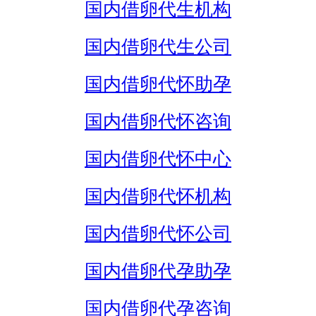
国内借卵代生机构
国内借卵代生公司
国内借卵代怀助孕
国内借卵代怀咨询
国内借卵代怀中心
国内借卵代怀机构
国内借卵代怀公司
国内借卵代孕助孕
国内借卵代孕咨询