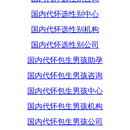
国内代怀选性别中心
国内代怀选性别机构
国内代怀选性别公司
国内代怀包生男孩助孕
国内代怀包生男孩咨询
国内代怀包生男孩中心
国内代怀包生男孩机构
国内代怀包生男孩公司