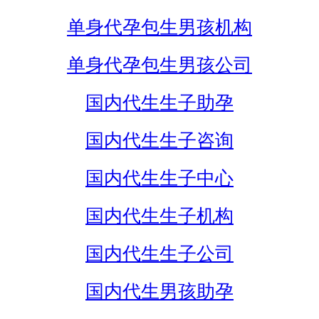
单身代孕包生男孩机构
单身代孕包生男孩公司
国内代生生子助孕
国内代生生子咨询
国内代生生子中心
国内代生生子机构
国内代生生子公司
国内代生男孩助孕