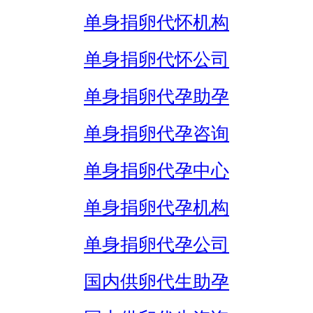
单身捐卵代怀机构
单身捐卵代怀公司
单身捐卵代孕助孕
单身捐卵代孕咨询
单身捐卵代孕中心
单身捐卵代孕机构
单身捐卵代孕公司
国内供卵代生助孕