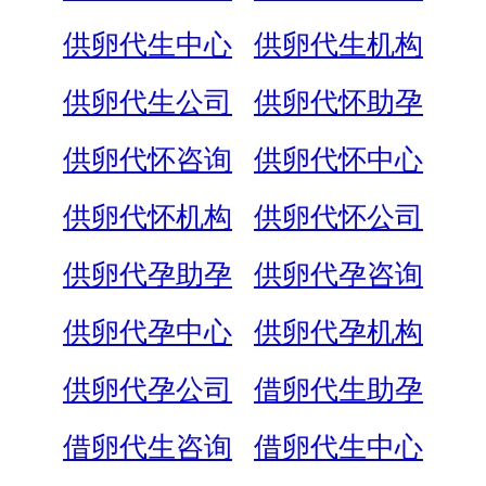
供卵代生中心
供卵代生机构
供卵代生公司
供卵代怀助孕
供卵代怀咨询
供卵代怀中心
供卵代怀机构
供卵代怀公司
供卵代孕助孕
供卵代孕咨询
供卵代孕中心
供卵代孕机构
供卵代孕公司
借卵代生助孕
借卵代生咨询
借卵代生中心