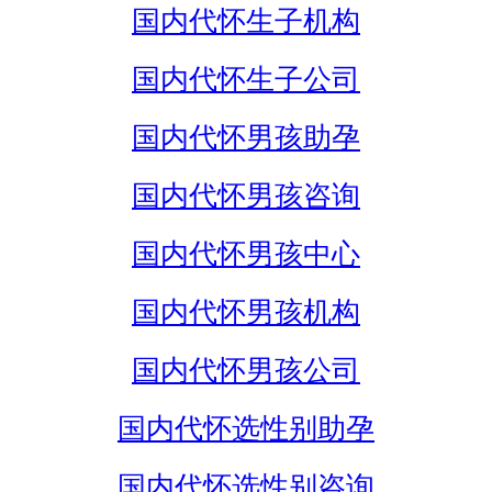
国内代怀生子机构
国内代怀生子公司
国内代怀男孩助孕
国内代怀男孩咨询
国内代怀男孩中心
国内代怀男孩机构
国内代怀男孩公司
国内代怀选性别助孕
国内代怀选性别咨询