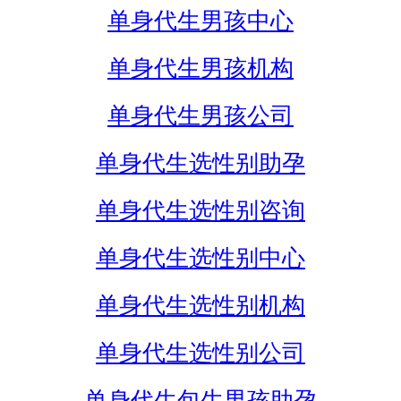
单身代生男孩中心
单身代生男孩机构
单身代生男孩公司
单身代生选性别助孕
单身代生选性别咨询
单身代生选性别中心
单身代生选性别机构
单身代生选性别公司
单身代生包生男孩助孕